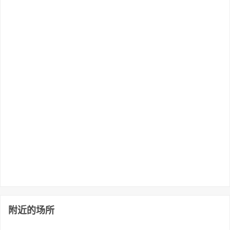
附近的场所