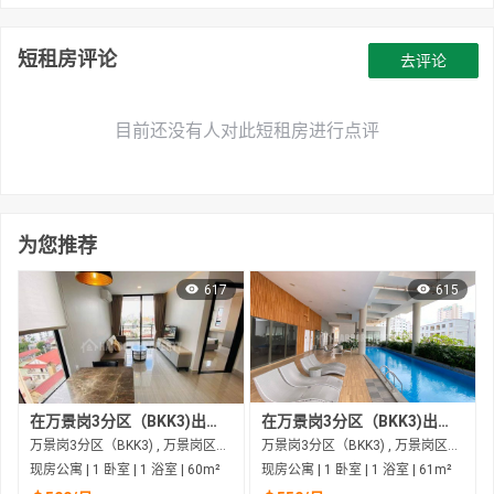
短租房评论
去评论
目前还没有人对此短租房进行点评
为您推荐
617
615
在万景岗3分区（BKK3)出租的现房公寓
在万景岗3分区（BKK3)出租的现房公寓
万景岗3分区（BKK3) , 万景岗区（BKK) , 金边市
万景岗3分区（BKK3) , 万景岗区（BKK) , 金边市
现房公寓 | 1 卧室 | 1 浴室 | 60m²
现房公寓 | 1 卧室 | 1 浴室 | 61m²