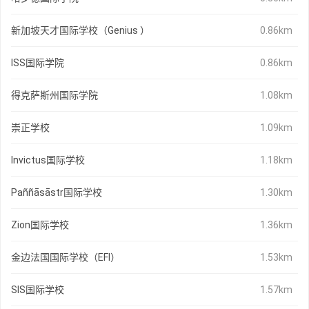
新加坡天才国际学校（Genius ）
0.86km
ISS国际学院
0.86km
得克萨斯州国际学院
1.08km
崇正学校
1.09km
Invictus国际学校
1.18km
Paññāsāstr国际学校
1.30km
Zion国际学校
1.36km
金边法国国际学校（EFI）
1.53km
SIS国际学校
1.57km