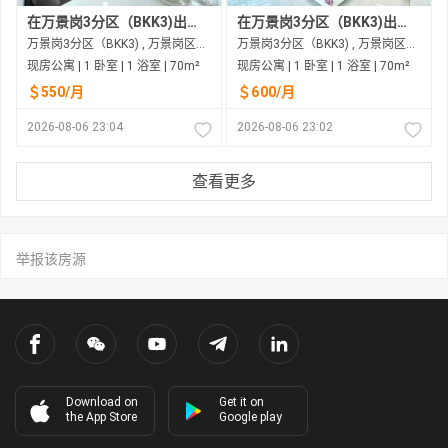
在万景岗3分区（BKK3)出租的现房公寓
在万景岗3分区（BKK3)出租的现房公寓
万景岗3分区（BKK3) , 万景岗区（BKK) , 金边市
万景岗3分区（BKK3) , 万景岗区（BKK) , 金边市
现房公寓 | 1 卧室 | 1 浴室 | 70m²
现房公寓 | 1 卧室 | 1 浴室 | 70m²
＄550/月
＄600/月
2026-08-06 23:04
2026-08-06 23:02
查看更多
举报该房源
Download on
Get it on
the App Store
Google play