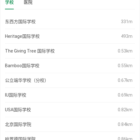
学校
医院
东西方国际学校
331m
Heritage国际学校
493m
The Giving Tree 国际学校
0.53km
Bamboo国际学校
0.55km
公立端华学校（分校）
0.67km
IU国际学校
0.69km
USA国际学校
0.82km
北京国际学院
0.84km
哈罗德国际学院
0.86km