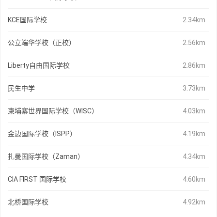
KCE国际学校
2.34km
公立端华学校（正校）
2.56km
Liberty自由国际学校
2.86km
民生中学
3.73km
柬埔寨世界国际学校（WISC）
4.03km
金边国际学校（ISPP）
4.19km
扎曼国际学校（Zaman）
4.34km
CIA FIRST 国际学校
4.60km
北桥国际学校
4.92km