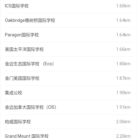
ICS国际学校
1.60km
Oakbridge橡树桥国际学校
1.64km
Paragon国际学校
1.64km
美国太平洋国际学校
1.66km
金边生态国际学校 （Eco）
1.80km
金门美国国际学校
1.87km
集成公校
1.90km
金边加拿大国际学校（CIS）
1.91km
柏威国际学校
2.06km
Grand Mount 国际学校
2.20km