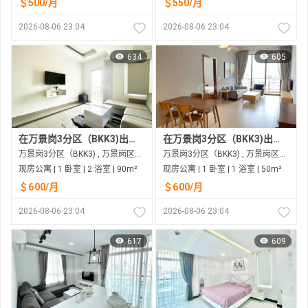
＄500/月
＄550/月
2026-08-06 23:04
2026-08-06 23:04
634
605
在万景岗3分区（BKK3)出租的现房公寓
在万景岗3分区（BKK3)出租的现房公寓
万景岗3分区（BKK3) , 万景岗区（BKK) , 金边市
万景岗3分区（BKK3) , 万景岗区（BKK) , 金边市
现房公寓 | 1 卧室 | 2 浴室 | 90m²
现房公寓 | 1 卧室 | 1 浴室 | 50m²
＄600/月
＄600/月
2026-08-06 23:04
2026-08-06 23:04
617
609