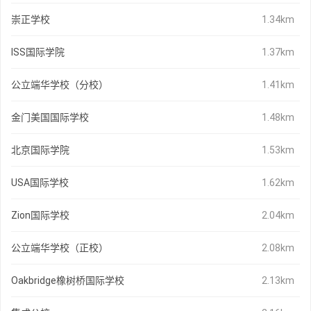
崇正学校
1.34km
ISS国际学院
1.37km
公立端华学校（分校）
1.41km
金门美国国际学校
1.48km
北京国际学院
1.53km
USA国际学校
1.62km
Zion国际学校
2.04km
公立端华学校（正校）
2.08km
Oakbridge橡树桥国际学校
2.13km