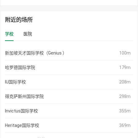
附近的场所
学校
医院
新加坡天才国际学校（Genius ）
100m
哈罗德国际学院
179m
IU国际学校
208m
得克萨斯州国际学院
298m
Invictus国际学校
355m
Heritage国际学校
369m