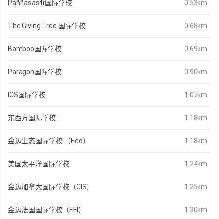
Paññāsāstr国际学校
0.53km
The Giving Tree 国际学校
0.68km
Bamboo国际学校
0.69km
Paragon国际学校
0.90km
ICS国际学校
1.07km
东西方国际学校
1.18km
金边生态国际学校 （Eco）
1.18km
美国太平洋国际学校
1.24km
金边加拿大国际学校（CIS）
1.25km
金边法国国际学校（EFI）
1.30km