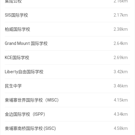
集成公校
2.16km
SIS国际学校
2.17km
柏威国际学校
2.38km
Grand Mount 国际学校
2.64km
KCE国际学校
2.69km
Liberty自由国际学校
3.42km
民生中学
3.46km
柬埔寨世界国际学校（WISC）
4.15km
金边国际学校（ISPP）
4.34km
柬埔寨南桥国际学校 (SISC)
4.58km