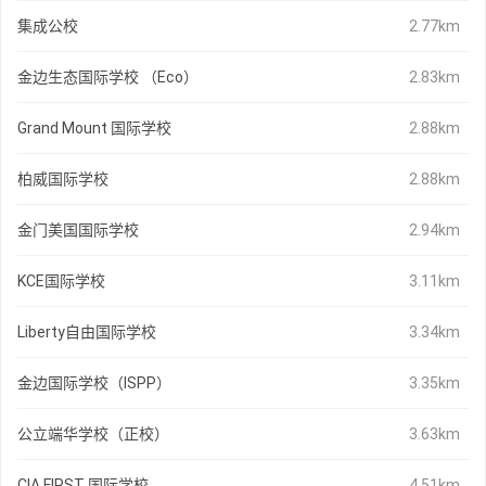
集成公校
2.77km
金边生态国际学校 （Eco）
2.83km
Grand Mount 国际学校
2.88km
柏威国际学校
2.88km
金门美国国际学校
2.94km
KCE国际学校
3.11km
Liberty自由国际学校
3.34km
金边国际学校（ISPP）
3.35km
公立端华学校（正校）
3.63km
CIA FIRST 国际学校
4.51km