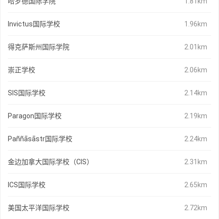
哈罗德国际学院
1.81km
Invictus国际学校
1.96km
得克萨斯州国际学院
2.01km
崇正学校
2.06km
SIS国际学校
2.14km
Paragon国际学校
2.19km
Paññāsāstr国际学校
2.24km
金边加拿大国际学校（CIS）
2.31km
ICS国际学校
2.65km
美国太平洋国际学校
2.72km