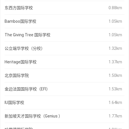
东西方国际学校
0.88km
Bamboo国际学校
1.05km
The Giving Tree 国际学校
1.05km
公立端华学校（分校）
1.32km
Heritage国际学校
1.37km
北京国际学院
1.50km
金边法国国际学校（EFI）
1.53km
IU国际学校
1.64km
新加坡天才国际学校（Genius ）
1.77km