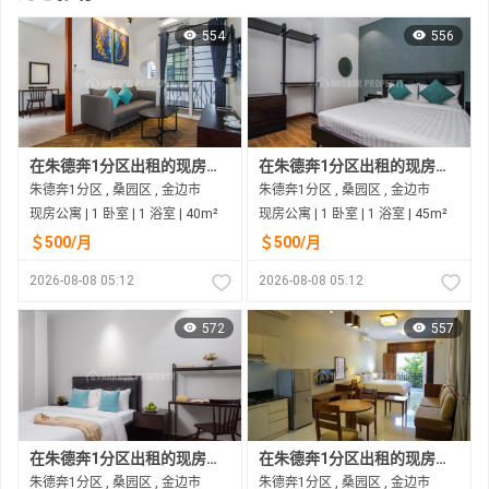
554
556
在朱德奔1分区出租的现房公寓
在朱德奔1分区出租的现房公寓
朱德奔1分区 , 桑园区 , 金边市
朱德奔1分区 , 桑园区 , 金边市
现房公寓 | 1 卧室 | 1 浴室 | 40m²
现房公寓 | 1 卧室 | 1 浴室 | 45m²
＄500/月
＄500/月
2026-08-08 05:12
2026-08-08 05:12
572
557
在朱德奔1分区出租的现房公寓
在朱德奔1分区出租的现房公寓
朱德奔1分区 , 桑园区 , 金边市
朱德奔1分区 , 桑园区 , 金边市