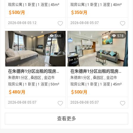
现房公寓 | 1 卧室 | 1 浴室 | 45m²
现房公寓 | 1 卧室 | 1 浴室 | 40m²
＄500/月
＄350/月
2026-08-08 05:12
2026-08-08 05:07
566
578
在朱德奔1分区出租的现房公寓
在朱德奔1分区出租的现房公寓
朱德奔1分区 , 桑园区 , 金边市
朱德奔1分区 , 桑园区 , 金边市
现房公寓 | 1 卧室 | 1 浴室 | 50m²
现房公寓 | 1 卧室 | 1 浴室 | 45m²
＄480/月
＄500/月
2026-08-08 05:07
2026-08-08 05:07
查看更多