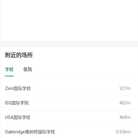
附近的场所
学校
医院
Zion国际学校
327m
ISS国际学院
402m
USA国际学校
468m
Oakbridge橡树桥国际学校
0.65km