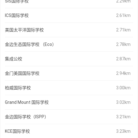
SIS国际学校
2.29km
ICS国际学校
2.61km
美国太平洋国际学校
2.71km
金边生态国际学校 （Eco）
2.78km
集成公校
2.87km
金门美国国际学校
2.94km
柏威国际学校
3.00km
Grand Mount 国际学校
3.02km
金边国际学校（ISPP）
3.21km
KCE国际学校
3.23km