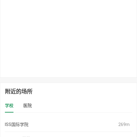
附近的场所
学校
医院
ISS国际学院
269m