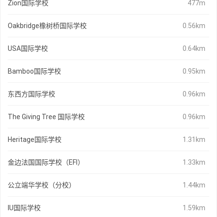
Zion国际学校
477m
Oakbridge橡树桥国际学校
0.56km
USA国际学校
0.64km
Bamboo国际学校
0.95km
东西方国际学校
0.96km
The Giving Tree 国际学校
0.96km
Heritage国际学校
1.31km
金边法国国际学校（EFI）
1.33km
公立端华学校（分校）
1.44km
IU国际学校
1.59km