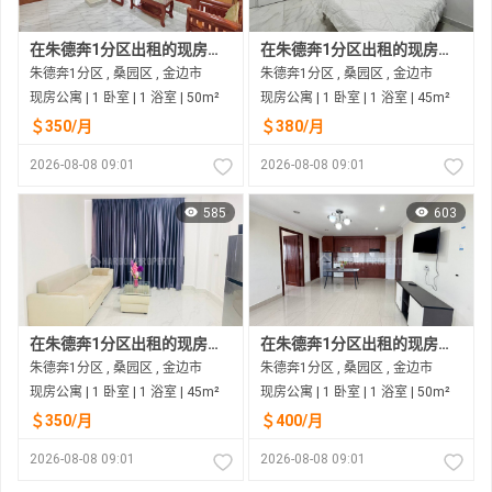
在朱德奔1分区出租的现房公寓
在朱德奔1分区出租的现房公寓
朱德奔1分区 , 桑园区 , 金边市
朱德奔1分区 , 桑园区 , 金边市
现房公寓 | 1 卧室 | 1 浴室 | 50m²
现房公寓 | 1 卧室 | 1 浴室 | 45m²
＄350/月
＄380/月
2026-08-08 09:01
2026-08-08 09:01
585
603
在朱德奔1分区出租的现房公寓
在朱德奔1分区出租的现房公寓
朱德奔1分区 , 桑园区 , 金边市
朱德奔1分区 , 桑园区 , 金边市
现房公寓 | 1 卧室 | 1 浴室 | 45m²
现房公寓 | 1 卧室 | 1 浴室 | 50m²
＄350/月
＄400/月
2026-08-08 09:01
2026-08-08 09:01