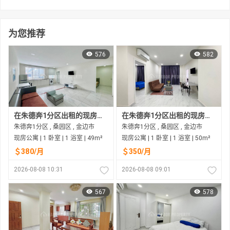
为您推荐
576
582
在朱德奔1分区出租的现房公寓
在朱德奔1分区出租的现房公寓
朱德奔1分区 , 桑园区 , 金边市
朱德奔1分区 , 桑园区 , 金边市
现房公寓 | 1 卧室 | 1 浴室 | 49m²
现房公寓 | 1 卧室 | 1 浴室 | 50m²
＄380/月
＄350/月
2026-08-08 10:31
2026-08-08 09:01
567
578