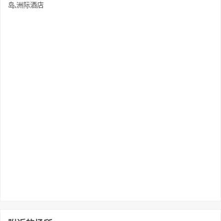
岛,洲际酒店