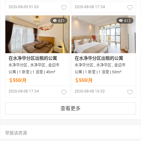
2026-08-09 01:03
2026-08-08 17:34
621
611
在水净华分区出租的公寓
在水净华分区出租的公寓
水净华分区 , 水净华区 , 金边市
水净华分区 , 水净华区 , 金边市
公寓 | 1 卧室 | 1 浴室 | 45m²
公寓 | 1 卧室 | 1 浴室 | 50m²
＄550/月
＄550/月
2026-08-08 17:34
2026-08-08 16:02
查看更多
举报该房源