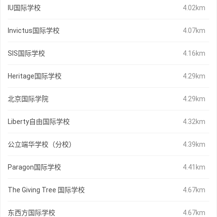
IU国际学校
4.02km
Invictus国际学校
4.07km
SIS国际学校
4.16km
Heritage国际学校
4.29km
北京国际学院
4.29km
Liberty自由国际学校
4.32km
公立端华学校（分校）
4.39km
Paragon国际学校
4.41km
The Giving Tree 国际学校
4.67km
东西方国际学校
4.67km