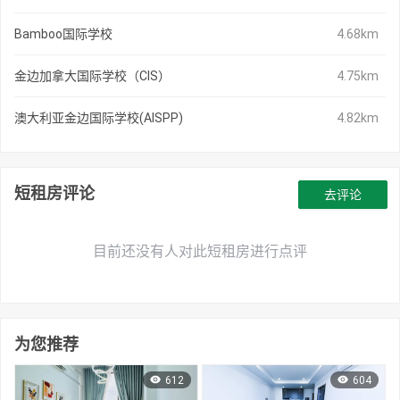
Bamboo国际学校
4.68km
金边加拿大国际学校（CIS）
4.75km
澳大利亚金边国际学校(AISPP)
4.82km
短租房评论
去评论
目前还没有人对此短租房进行点评
为您推荐
612
604