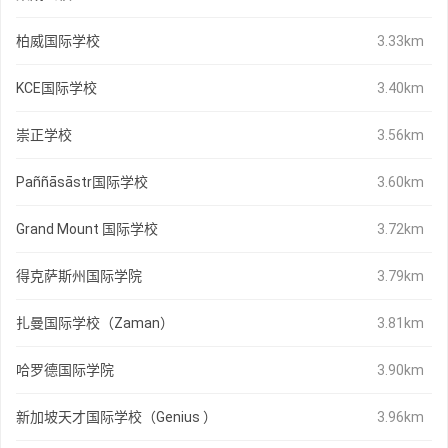
柏威国际学校
3.33km
KCE国际学校
3.40km
崇正学校
3.56km
Paññāsāstr国际学校
3.60km
Grand Mount 国际学校
3.72km
得克萨斯州国际学院
3.79km
扎曼国际学校（Zaman）
3.81km
哈罗德国际学院
3.90km
新加坡天才国际学校（Genius ）
3.96km