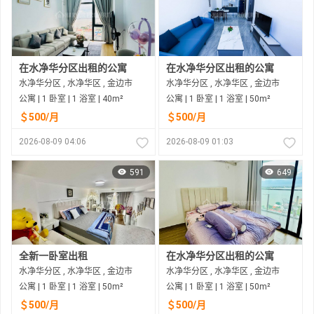
在水净华分区出租的公寓
在水净华分区出租的公寓
水净华分区 , 水净华区 , 金边市
水净华分区 , 水净华区 , 金边市
公寓 | 1 卧室 | 1 浴室 | 40m²
公寓 | 1 卧室 | 1 浴室 | 50m²
＄500/月
＄500/月
2026-08-09 04:06
2026-08-09 01:03
591
649
全新一卧室出租
在水净华分区出租的公寓
水净华分区 , 水净华区 , 金边市
水净华分区 , 水净华区 , 金边市
公寓 | 1 卧室 | 1 浴室 | 50m²
公寓 | 1 卧室 | 1 浴室 | 50m²
＄500/月
＄500/月