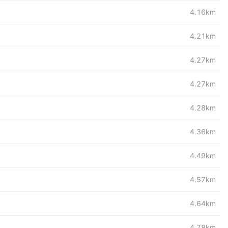
4.16km
4.21km
4.27km
4.27km
4.28km
4.36km
4.49km
4.57km
4.64km
4.78km