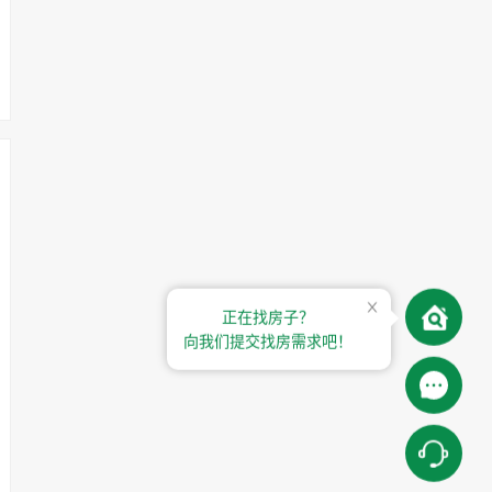
正在找房子？
向我们提交找房需求吧！