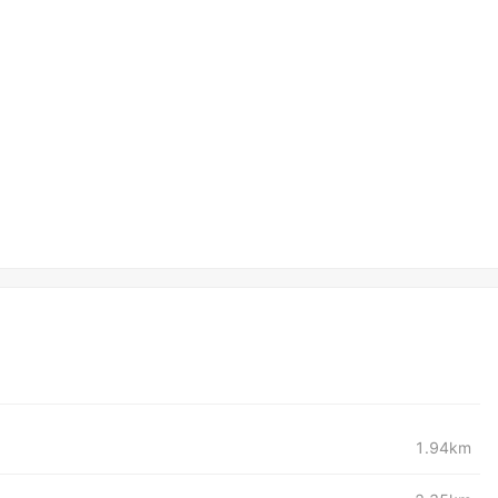
1.94km