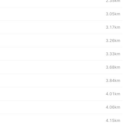
2.35km
3.05km
3.17km
3.26km
3.33km
3.68km
3.84km
4.01km
4.06km
4.15km