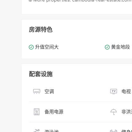
房源特色
升值空间大
黄金地段
配套设施
空调
电视
备用电源
非洪