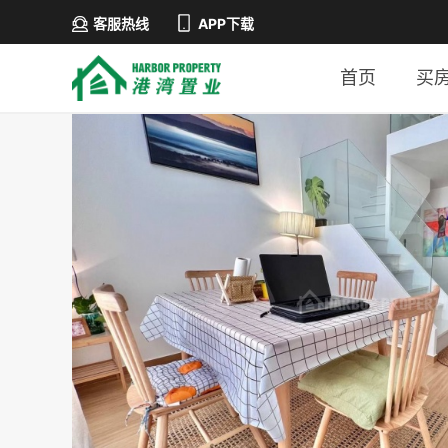
客服热线
APP下载
首页
买