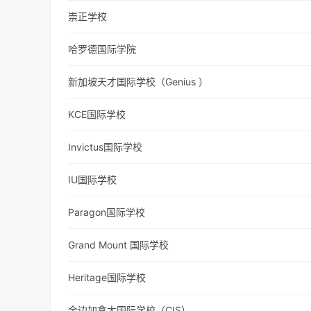
崇正学校
哈罗德国际学院
新加坡天才国际学校（Genius ）
KCE国际学校
Invictus国际学校
IU国际学校
Paragon国际学校
Grand Mount 国际学校
Heritage国际学校
金边加拿大国际学校（CIS）