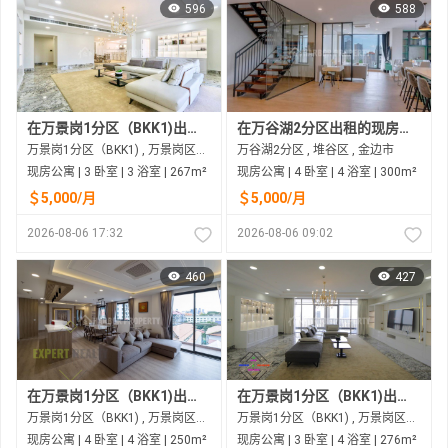
596
588
在万景岗1分区（BKK1)出租的现房公寓
在万谷湖2分区出租的现房公寓
万景岗1分区（BKK1) , 万景岗区（BKK) , 金边市
万谷湖2分区 , 堆谷区 , 金边市
现房公寓 | 3 卧室 | 3 浴室 | 267m²
现房公寓 | 4 卧室 | 4 浴室 | 300m²
＄5,000/月
＄5,000/月
2026-08-06 17:32
2026-08-06 09:02
460
427
在万景岗1分区（BKK1)出租的现房公寓
在万景岗1分区（BKK1)出租的现房公寓
万景岗1分区（BKK1) , 万景岗区（BKK) , 金边市
万景岗1分区（BKK1) , 万景岗区（BKK) , 金边市
现房公寓 | 4 卧室 | 4 浴室 | 250m²
现房公寓 | 3 卧室 | 4 浴室 | 276m²