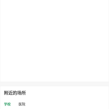
附近的场所
学校
医院