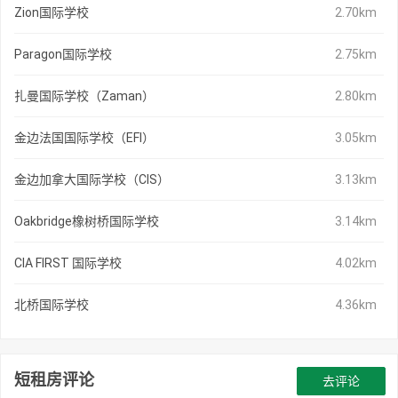
Zion国际学校
2.70km
Paragon国际学校
2.75km
扎曼国际学校（Zaman）
2.80km
金边法国国际学校（EFI）
3.05km
金边加拿大国际学校（CIS）
3.13km
Oakbridge橡树桥国际学校
3.14km
CIA FIRST 国际学校
4.02km
北桥国际学校
4.36km
短租房评论
去评论