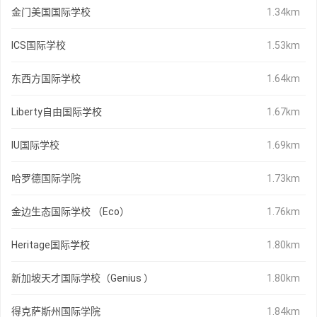
金门美国国际学校
1.34km
ICS国际学校
1.53km
东西方国际学校
1.64km
Liberty自由国际学校
1.67km
IU国际学校
1.69km
哈罗德国际学院
1.73km
金边生态国际学校 （Eco）
1.76km
Heritage国际学校
1.80km
新加坡天才国际学校（Genius ）
1.80km
得克萨斯州国际学院
1.84km