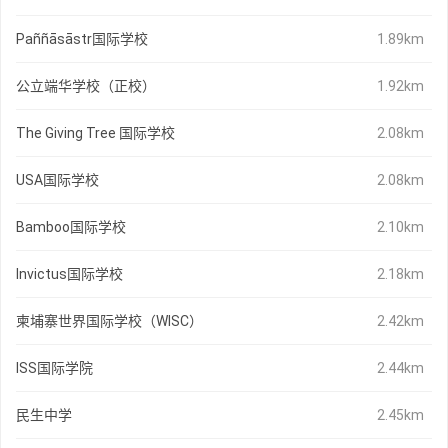
Paññāsāstr国际学校
1.89km
公立端华学校（正校）
1.92km
The Giving Tree 国际学校
2.08km
USA国际学校
2.08km
Bamboo国际学校
2.10km
Invictus国际学校
2.18km
柬埔寨世界国际学校（WISC）
2.42km
ISS国际学院
2.44km
民生中学
2.45km