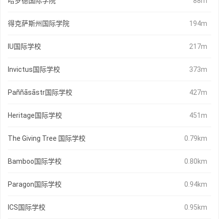
哈罗德国际学院
88m
得克萨斯州国际学院
194m
IU国际学校
217m
Invictus国际学校
373m
Paññāsāstr国际学校
427m
Heritage国际学校
451m
The Giving Tree 国际学校
0.79km
Bamboo国际学校
0.80km
Paragon国际学校
0.94km
ICS国际学校
0.95km