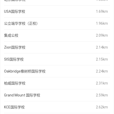
USA国际学校
1.69km
公立端华学校（正校）
1.96km
集成公校
2.09km
Zion国际学校
2.14km
SIS国际学校
2.15km
Oakbridge橡树桥国际学校
2.24km
柏威国际学校
2.31km
Grand Mount 国际学校
2.59km
KCE国际学校
2.62km