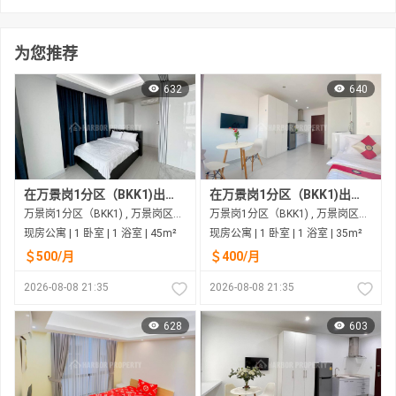
为您推荐
632
640
在万景岗1分区（BKK1)出租的现房公寓
在万景岗1分区（BKK1)出租的现房公寓
万景岗1分区（BKK1) , 万景岗区（BKK) , 金边市
万景岗1分区（BKK1) , 万景岗区（BKK) , 金边市
现房公寓 | 1 卧室 | 1 浴室 | 45m²
现房公寓 | 1 卧室 | 1 浴室 | 35m²
＄500/月
＄400/月
2026-08-08 21:35
2026-08-08 21:35
628
603