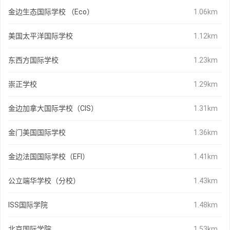
金边生态国际学校 （Eco）
1.06km
美国太平洋国际学校
1.12km
东西方国际学校
1.23km
崇正学校
1.29km
金边加拿大国际学校（CIS）
1.31km
金门美国国际学校
1.36km
金边法国国际学校（EFI）
1.41km
公立端华学校（分校）
1.43km
ISS国际学院
1.48km
北京国际学院
1.53km