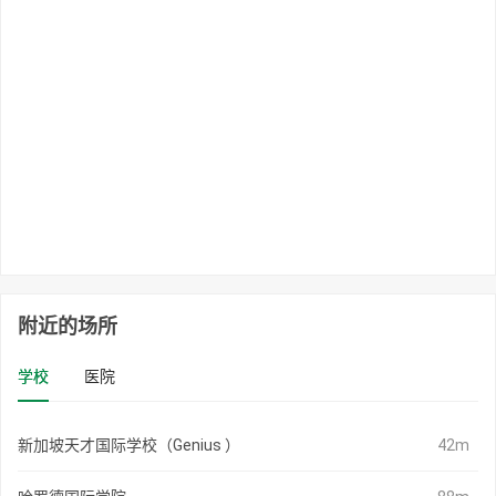
附近的场所
学校
医院
新加坡天才国际学校（Genius ）
42m