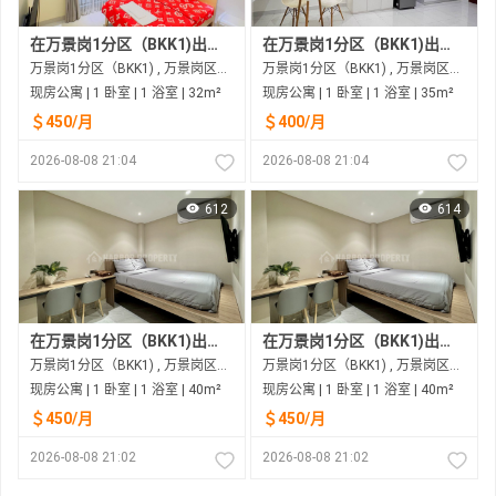
在万景岗1分区（BKK1)出租的现房公寓
在万景岗1分区（BKK1)出租的现房公寓
万景岗1分区（BKK1) , 万景岗区（BKK) , 金边市
万景岗1分区（BKK1) , 万景岗区（BKK) , 金边市
现房公寓 | 1 卧室 | 1 浴室 | 32m²
现房公寓 | 1 卧室 | 1 浴室 | 35m²
＄450/月
＄400/月
2026-08-08 21:04
2026-08-08 21:04
612
614
在万景岗1分区（BKK1)出租的现房公寓
在万景岗1分区（BKK1)出租的现房公寓
万景岗1分区（BKK1) , 万景岗区（BKK) , 金边市
万景岗1分区（BKK1) , 万景岗区（BKK) , 金边市
现房公寓 | 1 卧室 | 1 浴室 | 40m²
现房公寓 | 1 卧室 | 1 浴室 | 40m²
＄450/月
＄450/月
2026-08-08 21:02
2026-08-08 21:02