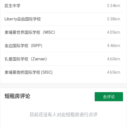
民生中学
3.34km
Liberty自由国际学校
3.38km
柬埔寨世界国际学校（WISC）
4.05km
金边国际学校（ISPP）
4.46km
扎曼国际学校（Zaman）
4.60km
柬埔寨南桥国际学校 (SISC)
4.65km
短租房评论
去评论
目前还没有人对此短租房进行点评