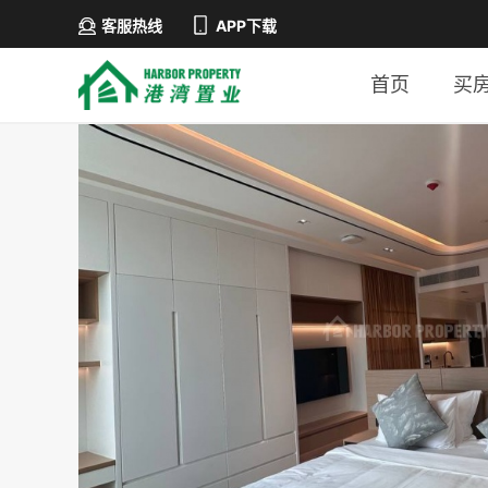
客服热线
APP下载
首页
买