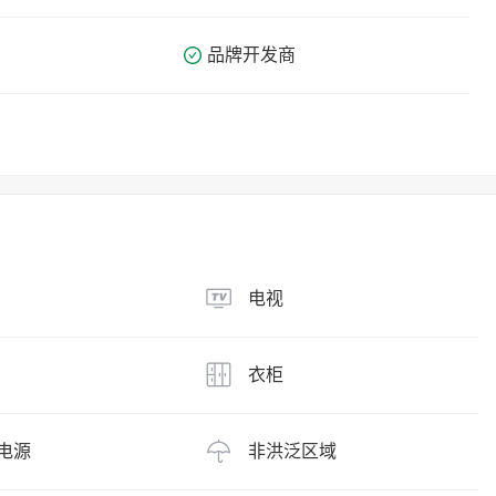
品牌开发商
电视
衣柜
电源
非洪泛区域