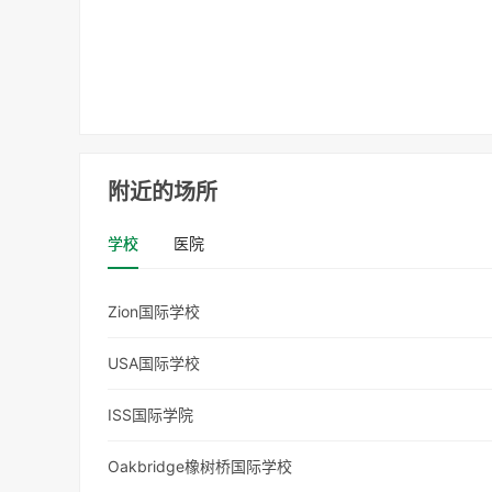
附近的场所
学校
医院
Zion国际学校
USA国际学校
ISS国际学院
Oakbridge橡树桥国际学校