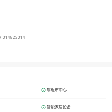
2 / 014823014
靠近市中心
智能家居设备