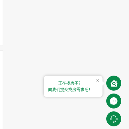
正在找房子？
向我们提交找房需求吧！